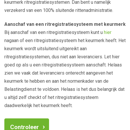
keurmerk ritregistratiesystemen. Dan bent u namelijk
verzekerd van een 100% sluitende rittenadministratie.
Aanschaf van een ritregistratiesysteem met keurmerk
Bij aanschaf van een ritregistratiesysteem kunt u
hier
nagaan of een ritregistratiesysteem het keurmerk heeft. Het
keurmerk wordt uitsluitend uitgereikt aan
ritregistratiesystemen, dus niet aan leveranciers. Let hier
goed op als u een ritregistratiesysteem aanschaft. Helaas
zien we vaak dat leveranciers onterecht aangeven het
keurmerk te hebben en aan het normenkader van de
Belastingdienst te voldoen. Helaas is het dus belangrijk dat
u altijd zelf checkt of het ritregistratiesysteem
daadwerkelijk het keurmerk heeft.
Controleer