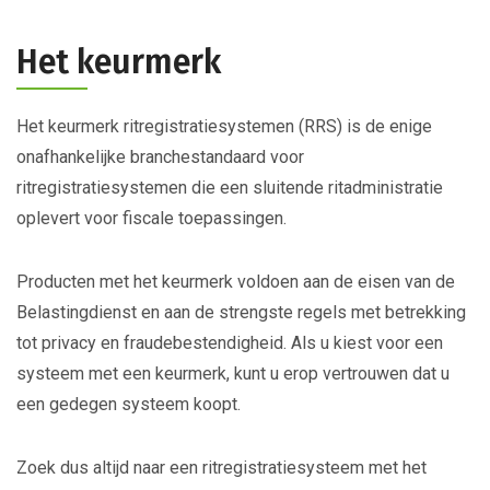
Het keurmerk
Het keurmerk ritregistratiesystemen (RRS) is de enige
onafhankelijke branchestandaard voor
ritregistratiesystemen die een sluitende ritadministratie
oplevert voor fiscale toepassingen.
Producten met het keurmerk voldoen aan de eisen van de
Belastingdienst en aan de strengste regels met betrekking
tot privacy en fraudebestendigheid. Als u kiest voor een
systeem met een keurmerk, kunt u erop vertrouwen dat u
een gedegen systeem koopt.
Zoek dus altijd naar een ritregistratiesysteem met het