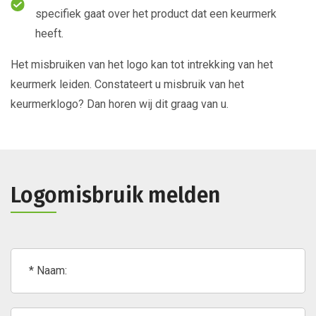
specifiek gaat over het product dat een keurmerk
heeft.
Het misbruiken van het logo kan tot intrekking van het
keurmerk leiden. Constateert u misbruik van het
keurmerklogo? Dan horen wij dit graag van u.
Logomisbruik melden